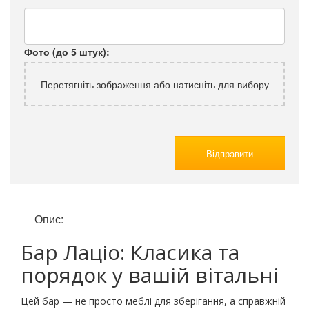
Фото (до 5 штук):
Перетягніть зображення або натисніть для вибору
Відправити
Опис:
Бар Лаціо: Класика та
порядок у вашій вітальні
Цей бар — не просто меблі для зберігання, а справжній