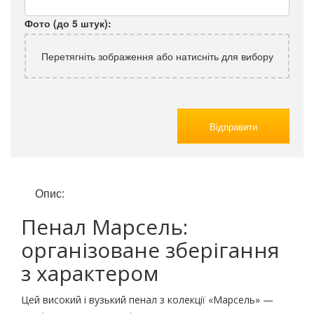
Фото (до 5 штук):
Перетягніть зображення або натисніть для вибору
Відправити
Опис:
Пенал Марсель:
організоване зберігання
з характером
Цей високий і вузький пенал з колекції «Марсель» —