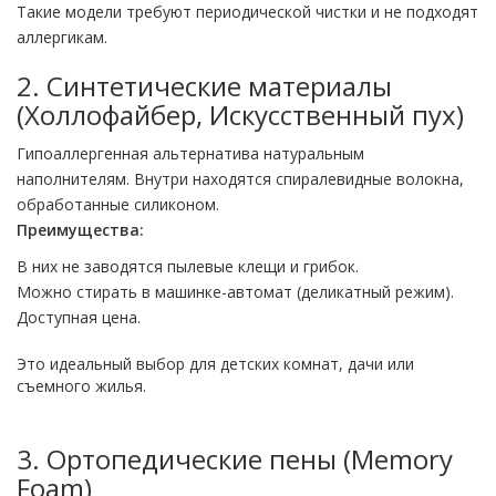
Такие модели требуют периодической чистки и не подходят
аллергикам.
2. Синтетические материалы
(Холлофайбер, Искусственный пух)
Гипоаллергенная альтернатива натуральным
наполнителям. Внутри находятся спиралевидные волокна,
обработанные силиконом.
Преимущества:
В них не заводятся пылевые клещи и грибок.
Можно стирать в машинке-автомат (деликатный режим).
Доступная цена.
Это идеальный выбор для детских комнат, дачи или
съемного жилья.
3. Ортопедические пены (Memory
Foam)