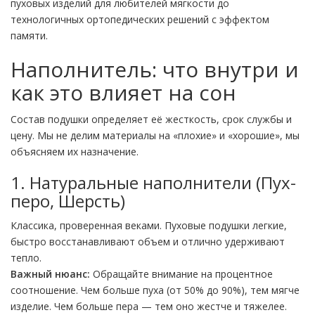
пуховых изделий для любителей мягкости до
технологичных ортопедических решений с эффектом
памяти.
Наполнитель: что внутри и
как это влияет на сон
Состав подушки определяет её жесткость, срок службы и
цену. Мы не делим материалы на «плохие» и «хорошие», мы
объясняем их назначение.
1. Натуральные наполнители (Пух-
перо, Шерсть)
Классика, проверенная веками. Пуховые подушки легкие,
быстро восстанавливают объем и отлично удерживают
тепло.
Важный нюанс:
Обращайте внимание на процентное
соотношение. Чем больше пуха (от 50% до 90%), тем мягче
изделие. Чем больше пера — тем оно жестче и тяжелее.