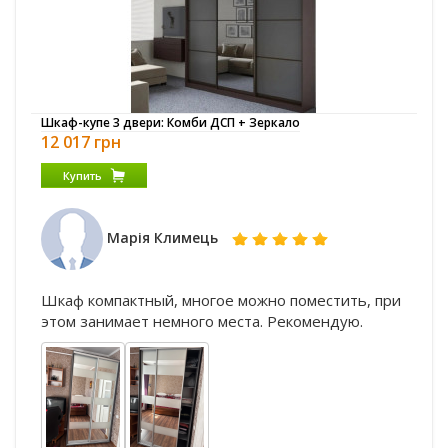
Шкаф-купе 3 двери: Комби ДСП + Зеркало
12 017 грн
Купить
Марія Климець
Шкаф компактный, многое можно поместить, при
этом занимает немного места. Рекомендую.