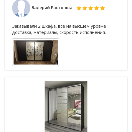
Валерий Растопша
Заказывали 2 шкафа, все на высшем уровне
доставка, материалы, скорость исполнения.