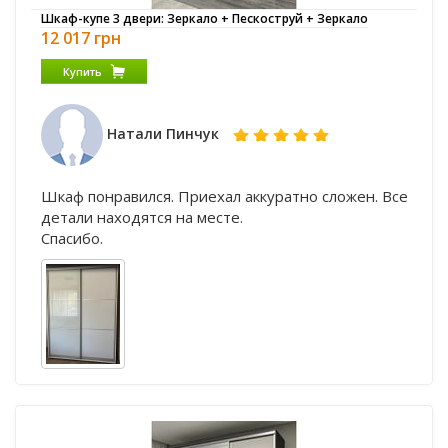
Шкаф-купе 3 двери: Зеркало + Пескоструй + Зеркало
12 017 грн
Купить
Натали Пинчук
Шкаф понравился. Приехал аккуратно сложен. Все
детали находятся на месте.
Спасибо.