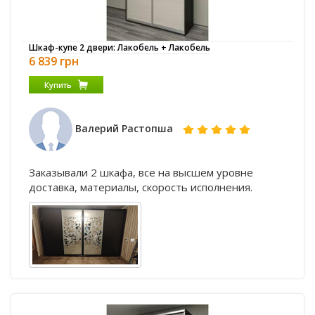
Шкаф-купе 2 двери: Лакобель + Лакобель
6 839 грн
Купить
Валерий Растопша
Заказывали 2 шкафа, все на высшем уровне
доставка, материалы, скорость исполнения.