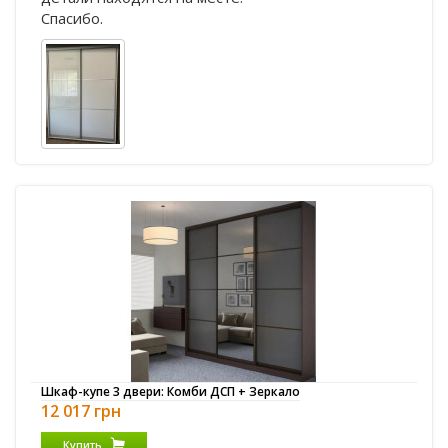
Спасибо.
Шкаф-купе 3 двери: Комби ДСП + Зеркало
12 017 грн
Купить