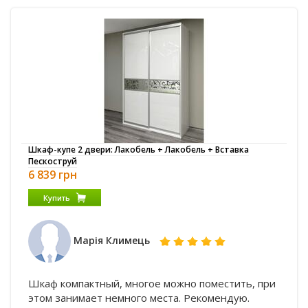
Шкаф-купе 2 двери: Лакобель + Лакобель + Вставка
Пескоструй
6 839 грн
Купить
Марія Климець
Шкаф компактный, многое можно поместить, при
этом занимает немного места. Рекомендую.