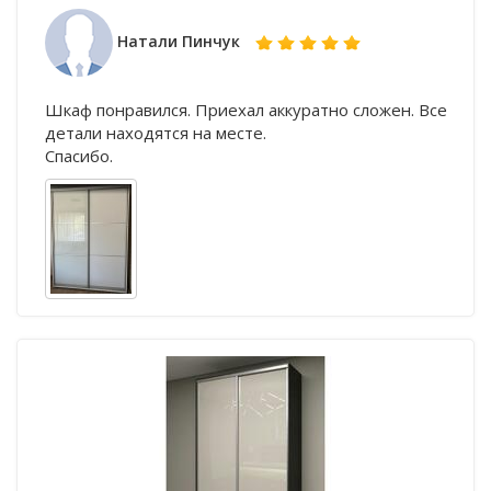
Натали Пинчук
Шкаф понравился. Приехал аккуратно сложен. Все
детали находятся на месте.
Спасибо.