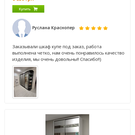
Купить
Руслана Краснопер
Заказывали шкаф купе под заказ, работа
выполнена четко, нам очень понравилось качество
изделия, мы очень довольны!! Спасибо!!)