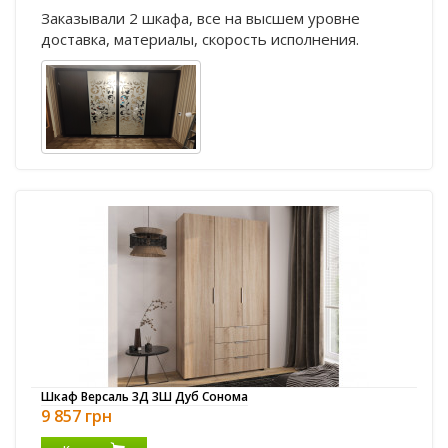
Заказывали 2 шкафа, все на высшем уровне
доставка, материалы, скорость исполнения.
Шкаф Версаль 3Д 3Ш Дуб Сонома
9 857 грн