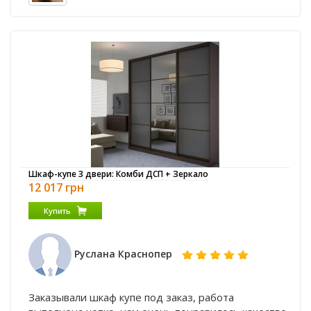
Шкаф-купе 3 двери: Комби ДСП + Зеркало
12 017 грн
Купить
Руслана Краснопер
Заказывали шкаф купе под заказ, работа