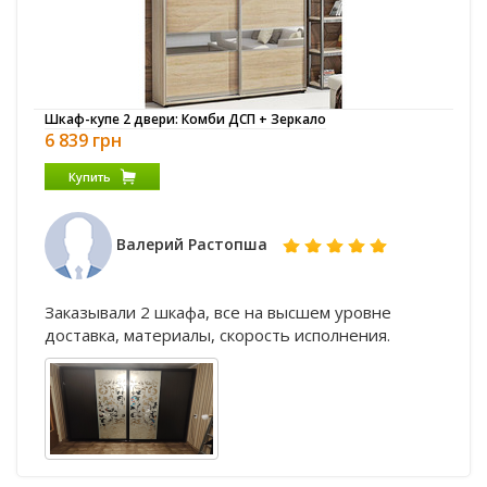
Шкаф-купе 2 двери: Комби ДСП + Зеркало
6 839 грн
Купить
Валерий Растопша
Заказывали 2 шкафа, все на высшем уровне
доставка, материалы, скорость исполнения.