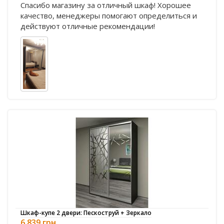
Спасибо магазину за отличный шкаф! Хорошее
качество, менеджеры помогают определиться и
действуют отличные рекомендации!
Шкаф-купе 2 двери: Пескоструй + Зеркало
6 839 грн