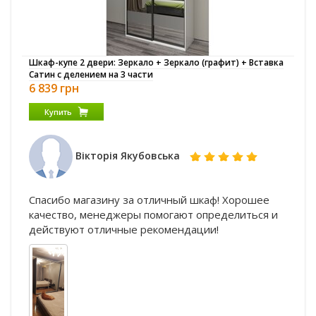
Шкаф-купе 2 двери: Зеркало + Зеркало (графит) + Вставка
Сатин с делением на 3 части
6 839 грн
Купить
Вікторія Якубовська
Спасибо магазину за отличный шкаф! Хорошее
качество, менеджеры помогают определиться и
действуют отличные рекомендации!