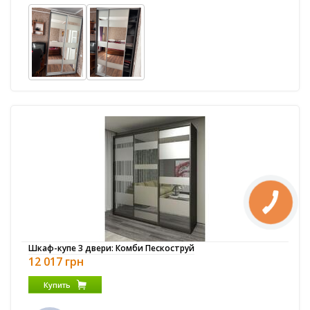
Шкаф-купе 3 двери: Комби Пескоструй
12 017 грн
Купить