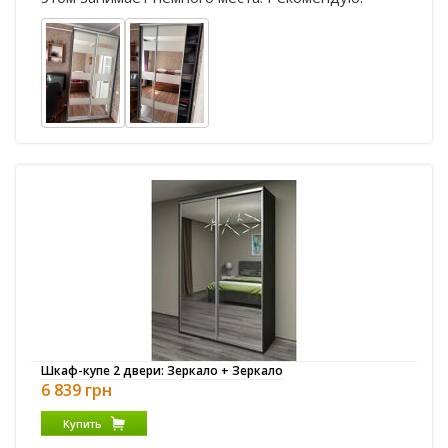
Шкаф-купе 2 двери: Зеркало + Зеркало
6 839 грн
Купить