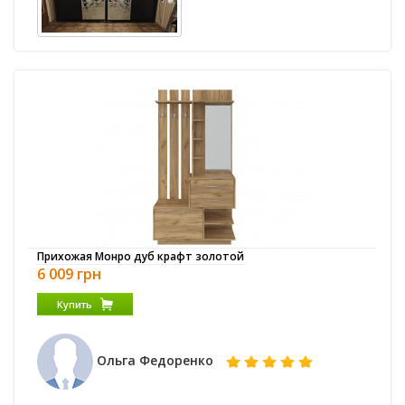
Прихожая Монро дуб крафт золотой
6 009 грн
Купить
Ольга Федоренко