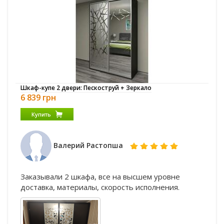
Шкаф-купе 2 двери: Пескоструй + Зеркало
6 839 грн
Купить
Валерий Растопша
Заказывали 2 шкафа, все на высшем уровне
доставка, материалы, скорость исполнения.