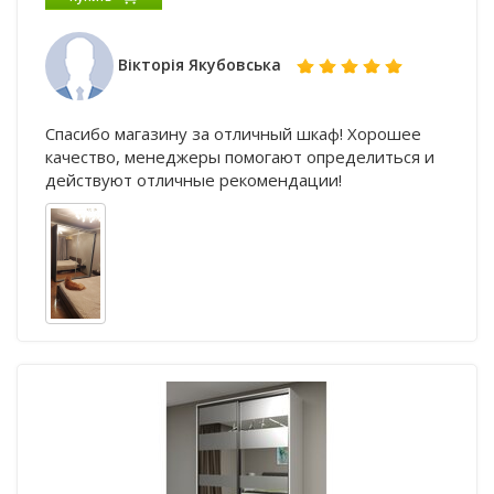
Вікторія Якубовська
Спасибо магазину за отличный шкаф! Хорошее
качество, менеджеры помогают определиться и
действуют отличные рекомендации!