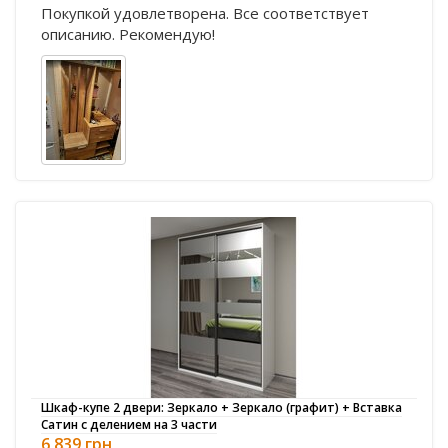
Покупкой удовлетворена. Все соответствует
описанию. Рекомендую!
Шкаф-купе 2 двери: Зеркало + Зеркало (графит) + Вставка
Сатин с делением на 3 части
6 839 грн