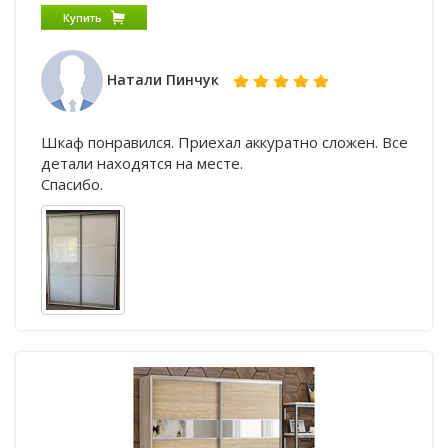
Купить
Натали Пинчук
Шкаф понравился. Приехал аккуратно сложен. Все
детали находятся на месте.
Спасибо.