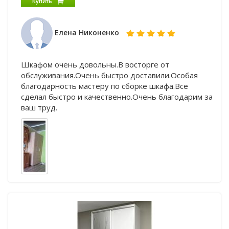
Купить
Елена Никоненко
Шкафом очень довольны.В восторге от
обслуживания.Очень быстро доставили.Особая
благодарность мастеру по сборке шкафа.Все
сделал быстро и качественно.Очень благодарим за
ваш труд.