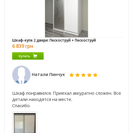
Шкаф-купе 2 двери: Пескоструй + Пескоструй
6 839 грн
Купить
Натали Пинчук
Шкаф понравился. Приехал аккуратно сложен. Все
детали находятся на месте.
Спасибо.