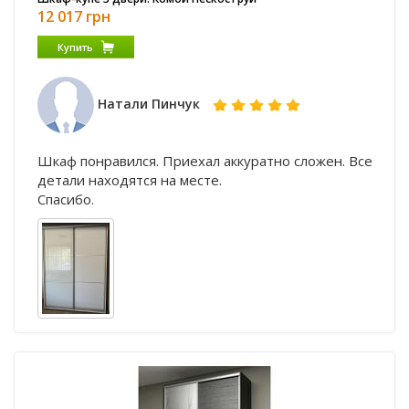
12 017 грн
Купить
Натали Пинчук
Шкаф понравился. Приехал аккуратно сложен. Все
детали находятся на месте.
Спасибо.