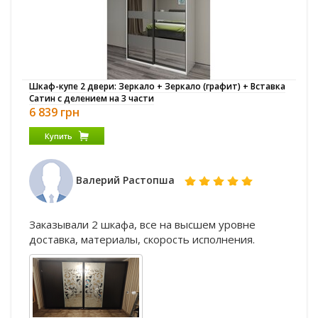
Шкаф-купе 2 двери: Зеркало + Зеркало (графит) + Вставка
Сатин с делением на 3 части
6 839 грн
Купить
Валерий Растопша
Заказывали 2 шкафа, все на высшем уровне
доставка, материалы, скорость исполнения.