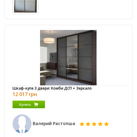
Шкаф-купе 3 двери: Комби ДСП + Зеркало
12 017 грн
Купить
Валерий Растопша