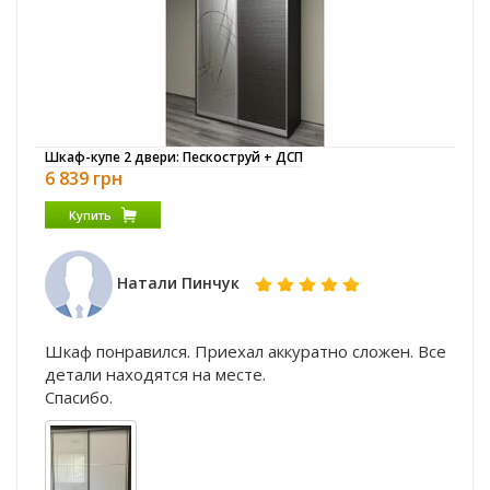
Шкаф-купе 2 двери: Пескоструй + ДСП
6 839 грн
Купить
Натали Пинчук
Шкаф понравился. Приехал аккуратно сложен. Все
детали находятся на месте.
Спасибо.