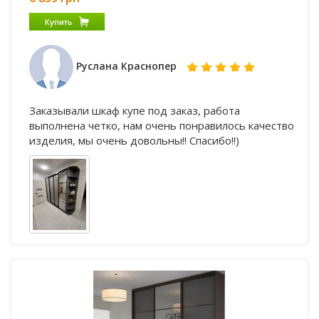
Купить
Руслана Краснопер
Заказывали шкаф купе под заказ, работа
выполнена четко, нам очень понравилось качество
изделия, мы очень довольны!! Спасибо!!)