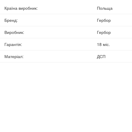
Країна виробник
:
Польща
Бренд
:
Гербор
Виробник
:
Гербор
Гарантія
:
18 міс.
Матеріал
:
ДСП