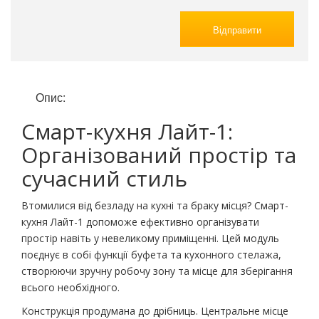
Відправити
Опис:
Смарт-кухня Лайт-1:
Організований простір та
сучасний стиль
Втомилися від безладу на кухні та браку місця? Смарт-
кухня Лайт-1 допоможе ефективно організувати
простір навіть у невеликому приміщенні. Цей модуль
поєднує в собі функції буфета та кухонного стелажа,
створюючи зручну робочу зону та місце для зберігання
всього необхідного.
Конструкція продумана до дрібниць. Центральне місце