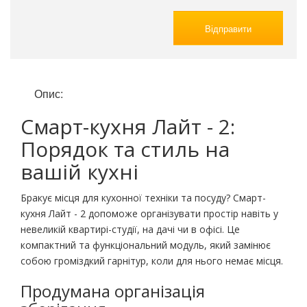
Відправити
Опис:
Смарт-кухня Лайт - 2:
Порядок та стиль на
вашій кухні
Бракує місця для кухонної техніки та посуду? Смарт-
кухня Лайт - 2 допоможе організувати простір навіть у
невеликій квартирі-студії, на дачі чи в офісі. Це
компактний та функціональний модуль, який замінює
собою громіздкий гарнітур, коли для нього немає місця.
Продумана організація