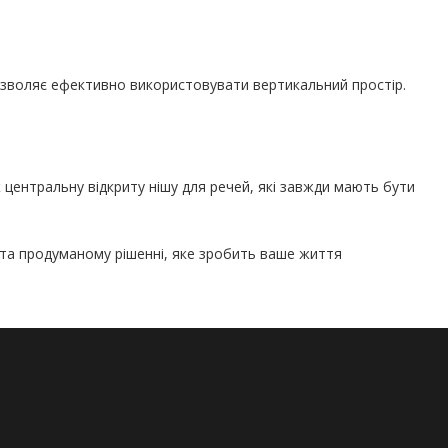
дозволяє ефективно використовувати вертикальний простір.
 центральну відкриту нішу для речей, які завжди мають бути
 та продуманому рішенні, яке зробить ваше життя