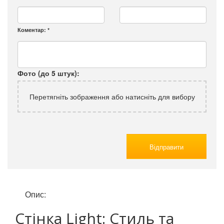
Коментар:
*
Фото (до 5 штук):
Перетягніть зображення або натисніть для вибору
Відправити
Опис:
Стінка Light: Стиль та