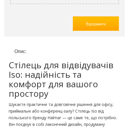
Відправити
Опис:
Стілець для відвідувачів
Iso: надійність та
комфорт для вашого
простору
Шукаєте практичне та довговічне рішення для офісу,
приймальні або конференц-залу? Стілець Iso від
польського бренду Halmar — це саме те, що потрібно.
Він поєднує в собі лаконічний дизайн, продуману