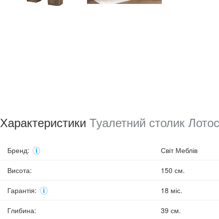
Характеристики
Туалетний столик Лотос
Бренд
:
Світ Меблів
Висота
:
150 см.
Гарантія
:
18 міс.
Глибина
:
39 см.