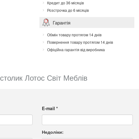
Кредит до 36 місяців
Розстрочка до 6 місяців
Гарантія
Обмін товару протягом 14 днів
Повернення товару протягом 14 днів
Офіційна гарантія від виробника
столик Лотос Світ Меблів
E-mail
*
Недоліки: