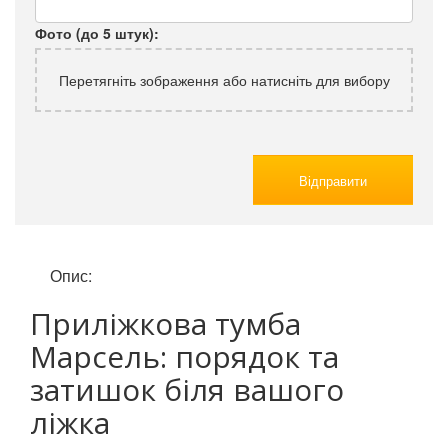
Фото (до 5 штук):
Перетягніть зображення або натисніть для вибору
Відправити
Опис:
Приліжкова тумба
Марсель: порядок та
затишок біля вашого
ліжка