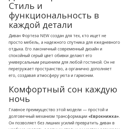
Стиль и
функциональность в
каждой детали
Диван Фортеза NEW создан для тех, кто ищет не
просто мебель, а надежного спутника для ежедневного
отдыха. Его лаконичный современный дизайн и
спокойный серый цвет обивки делают его
универсальным решением для любой гостиной. Он не
перегружает пространство, а органично дополняет
его, создавая атмосферу уюта и гармонии.
Комфортный сон каждую
ночь
Главное преимущество этой модели — простой и
долговечный механизм трансформации
«Еврокнижка»
.
Он позволяет без лишних усилий превратить диван в