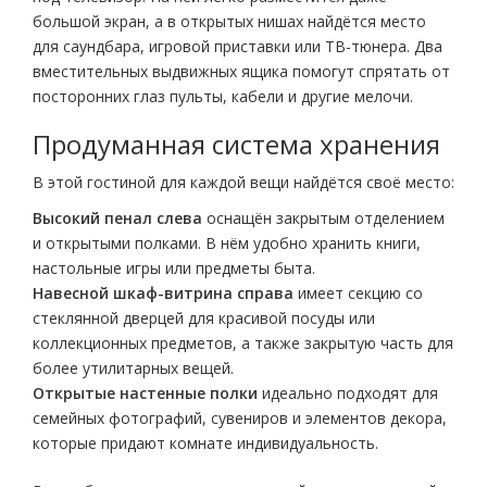
большой экран, а в открытых нишах найдётся место
для саундбара, игровой приставки или ТВ-тюнера. Два
вместительных выдвижных ящика помогут спрятать от
посторонних глаз пульты, кабели и другие мелочи.
Продуманная система хранения
В этой гостиной для каждой вещи найдётся своё место:
Высокий пенал слева
оснащён закрытым отделением
и открытыми полками. В нём удобно хранить книги,
настольные игры или предметы быта.
Навесной шкаф-витрина справа
имеет секцию со
стеклянной дверцей для красивой посуды или
коллекционных предметов, а также закрытую часть для
более утилитарных вещей.
Открытые настенные полки
идеально подходят для
семейных фотографий, сувениров и элементов декора,
которые придают комнате индивидуальность.