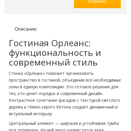
Отправить
Описание:
Гостиная Орлеанс:
функциональность и
современный стиль
Стенка «Орлеанс» поможет организовать
пространство в гостиной, объединив все необходимые
зоны в единую композицию. Это готовое решение для
тех, кто ценит порядок и современный дизайн.
Контрастное сочетание фасадов с текстурой светлого
дерева и тёмно-серого бетона создаёт динамичный и
актуальный интерьер.
Центральный элемент — широкая и устойчивая тумба
под телевизор. На ней легко разместится даже