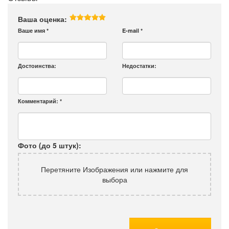
Ваша оценка:
Ваше имя
*
E-mail
*
Достоинства:
Недостатки:
Комментарий:
*
Фото (до 5 штук):
Перетяните Изображения или нажмите для
выбора