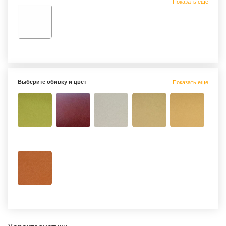
Показать еще
Выберите обивку и цвет
Показать еще