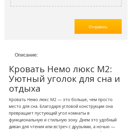
Отправить
Описание:
Кровать Немо люкс М2:
Уютный уголок для сна и
отдыха
Кровать Немо люкс М2 — это больше, чем просто
место для сна. Благодаря угловой конструкции она
превращает пустующий угол комнаты в
функциональную и стильную зону. Днем это удобный
диван для чтения или встреч с друзьями, а ночью —