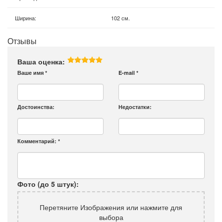
Ширина
:
102 см.
Отзывы
Ваша оценка:
Ваше имя
*
E-mail
*
Достоинства:
Недостатки:
Комментарий:
*
Фото (до 5 штук):
Перетяните Изображения или нажмите для
выбора