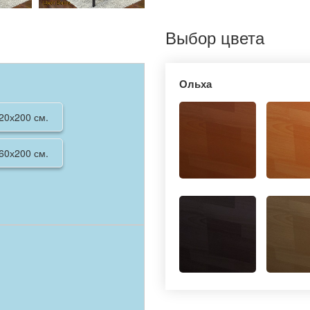
Выбор цвета
Ольха
20х200 см.
60х200 см.