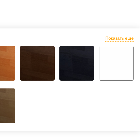
Показать еще