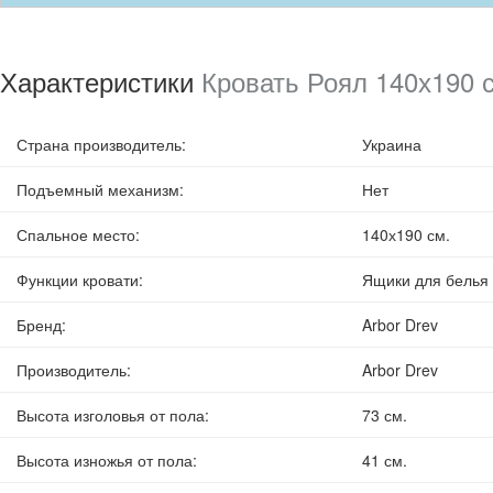
Характеристики
Кровать Роял 140х190 с
Страна производитель
:
Украина
Подъемный механизм
:
Нет
Спальное место
:
140х190 см.
Функции кровати
:
Ящики для белья
Бренд
:
Arbor Drev
Производитель
:
Arbor Drev
Высота изголовья от пола
:
73 см.
Высота изножья от пола
:
41 см.