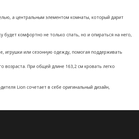
белью, а центральным элементом комнаты, который дарит
 будет комфортно не только спать, но и опираться на него,
е, игрушки или сезонную одежду, помогая поддерживать
 возраста. При общей длине 163,2 см кровать легко
дителя Lion сочетает в себе оригинальный дизайн,