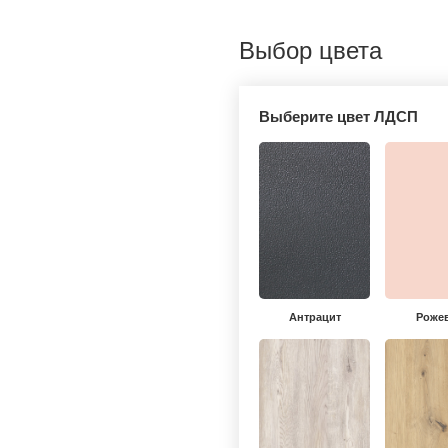
Выбор цвета
Выберите цвет ЛДСП
Антрацит
Роже