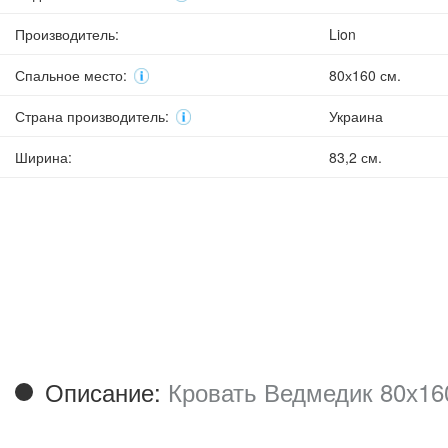
Производитель
:
Lion
Спальное место
:
80х160 см.
Страна производитель
:
Украина
Ширина
:
83,2 см.
Описание:
Кровать Ведмедик 80х160