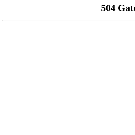
504 Gat