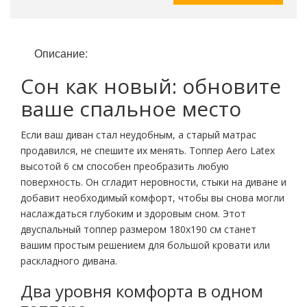
Описание:
Сон как новый: обновите
ваше спальное место
Если ваш диван стал неудобным, а старый матрас
продавился, не спешите их менять. Топпер Aero Latex
высотой 6 см способен преобразить любую
поверхность. Он сгладит неровности, стыки на диване и
добавит необходимый комфорт, чтобы вы снова могли
наслаждаться глубоким и здоровым сном. Этот
двуспальный топпер размером 180х190 см станет
вашим простым решением для большой кровати или
раскладного дивана.
Два уровня комфорта в одном