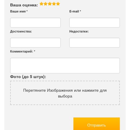
Ваша оценка:
Ваше имя
*
E-mail
*
Достоинства:
Недостатки:
Комментарий:
*
Фото (до 5 штук):
Перетяните Изображения или нажмите для
выбора
Отправить