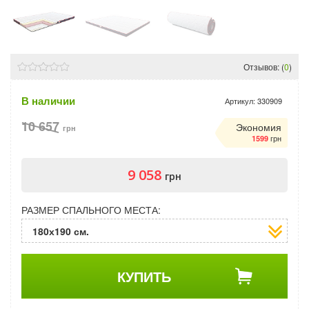
Отзывов: (
0
)
В наличии
Артикул:
330909
10 657
Экономия
грн
грн
1599
9 058
грн
РАЗМЕР СПАЛЬНОГО МЕСТА:
180х190 см.
КУПИТЬ