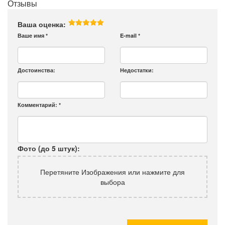
Отзывы
Ваша оценка:
Ваше имя
*
E-mail
*
Достоинства:
Недостатки:
Комментарий:
*
Фото (до 5 штук):
Перетяните Изображения или нажмите для
выбора