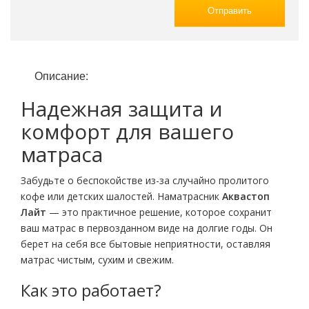
Отправить
Описание:
Надежная защита и
комфорт для вашего
матраса
Забудьте о беспокойстве из-за случайно пролитого
кофе или детских шалостей. Наматрасник
Аквастоп
Лайт
— это практичное решение, которое сохранит
ваш матрас в первозданном виде на долгие годы. Он
берет на себя все бытовые неприятности, оставляя
матрас чистым, сухим и свежим.
Как это работает?