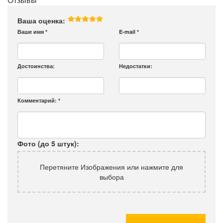
Ваша оценка:
Ваше имя
*
E-mail
*
Достоинства:
Недостатки:
Комментарий:
*
Фото (до 5 штук):
Перетяните Изображения или нажмите для
выбора