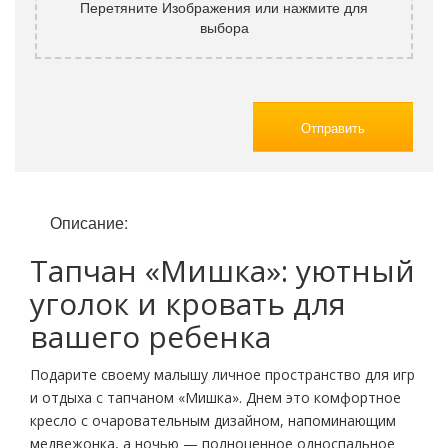
Перетяните Изображения или нажмите для
выбора
Отправить
Описание:
Тапчан «Мишка»: уютный
уголок и кровать для
вашего ребенка
Подарите своему малышу личное пространство для игр
и отдыха с тапчаном «Мишка». Днем это комфортное
кресло с очаровательным дизайном, напоминающим
медвежонка, а ночью — полноценное односпальное