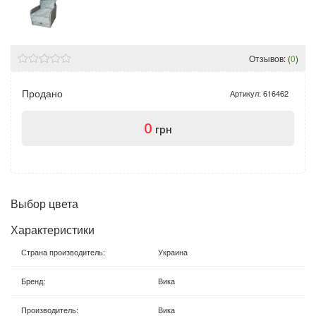
Отзывов: (
0
)
Продано
Артикул:
616462
0
грн
Выбор цвета
Характеристики
Страна производитель
:
Украина
Бренд
:
Вика
Производитель
:
Вика