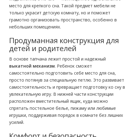
место для крепкого сна. Такой предмет мебели не
только украсит детскую комнату, но и поможет
грамотно организовать пространство, особенно в
небольших помещениях.
Продуманная конструкция для
детей и родителей
В основе тапчана лежит простой и надежный
выкатной механизм
. Ребенок сможет
самостоятельно подготовить себе место для сна,
просто потянув за специальную петлю. Это развивает
самостоятельность и превращает подготовку ко сну в
увлекательную игру. В нижней части конструкции
расположен вместительный ящик, куда можно
спрятать постельное белье, пижаму или любимые
игрушки, поддерживая порядок в комнате без лишних
усилий.
Комфорт и безопасность