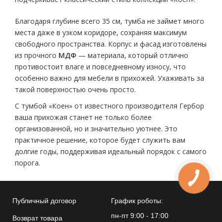
Благодаря глубине всего 35 см, тумба не займет много
места даже в узком коридоре, сохраняя максимум
свободного пространства. Корпус и фасад изготовлены
из прочного
МДФ
— материала, который отлично
противостоит влаге и повседневному износу, что
особенно важно для мебели в прихожей. Ухаживать за
такой поверхностью очень просто.
С тумбой «Коен» от известного производителя Гербор
ваша прихожая станет не только более
организованной, но и значительно уютнее. Это
практичное решение, которое будет служить вам
долгие годы, поддерживая идеальный порядок с самого
порога.
Публичный договор
График роботы:
пн-пт 9:00 - 17:00
Возврат товара