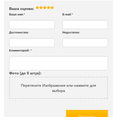
Ваша оценка:
Ваше имя
*
E-mail
*
Достоинства:
Недостатки:
Комментарий:
*
Фото (до 5 штук):
Перетяните Изображения или нажмите для
выбора
Отправить