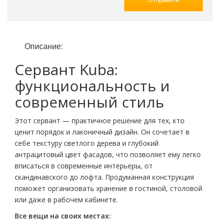
Описание:
Сервант Kuba:
функциональность и
современный стиль
Этот сервант — практичное решение для тех, кто
ценит порядок и лаконичный дизайн. Он сочетает в
себе текстуру светлого дерева и глубокий
антрацитовый цвет фасадов, что позволяет ему легко
вписаться в современные интерьеры, от
скандинавского до лофта. Продуманная конструкция
поможет организовать хранение в гостиной, столовой
или даже в рабочем кабинете.
Все вещи на своих местах: