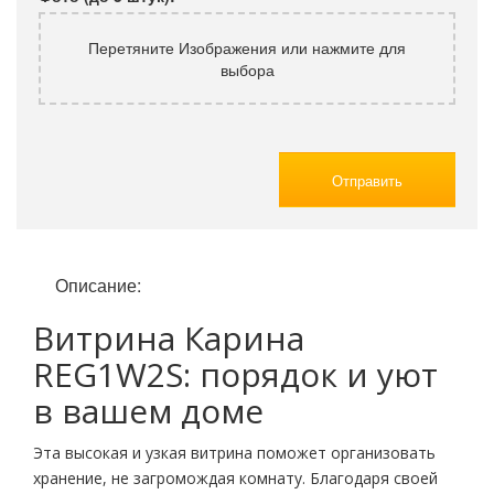
Перетяните Изображения или нажмите для
выбора
Отправить
Описание:
Витрина Карина
REG1W2S: порядок и уют
в вашем доме
Эта высокая и узкая витрина поможет организовать
хранение, не загромождая комнату. Благодаря своей