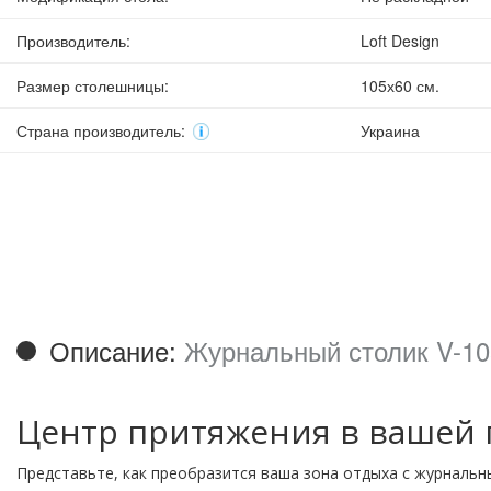
Производитель
:
Loft Design
Размер столешницы
:
105х60 см.
Страна производитель
:
Украина
Описание:
Журнальный столик V-105
Центр притяжения в вашей 
Представьте, как преобразится ваша зона отдыха с журнальн