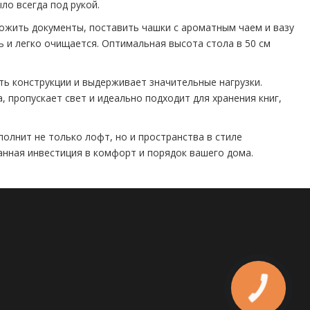
о всегда под рукой.
ожить документы, поставить чашки с ароматным чаем и вазу
ь и легко очищается. Оптимальная высота стола в 50 см
ть конструкции и выдерживает значительные нагрузки.
 пропускает свет и идеально подходит для хранения книг,
олнит не только лофт, но и пространства в стиле
анная инвестиция в комфорт и порядок вашего дома.