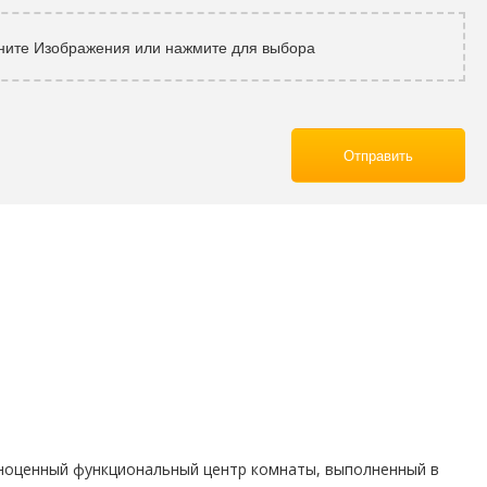
ните Изображения или нажмите для выбора
Отправить
олноценный функциональный центр комнаты, выполненный в