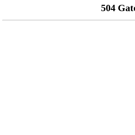
504 Gat