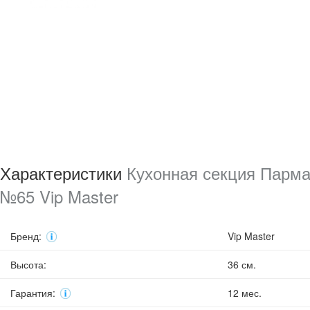
Характеристики
Кухонная секция Парма
№65 Vip Master
Бренд
:
Vip Master
Высота
:
36 см.
Гарантия
:
12 мес.