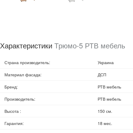
Характеристики
Трюмо-5 РТВ мебель
Страна производитель
:
Украина
Материал фасада
:
ДСП
Бренд
:
РТВ мебель
Производитель
:
РТВ мебель
Высота
:
150 см.
Гарантия
:
18 мес.