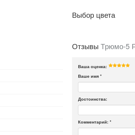
Выбор цвета
Отзывы
Трюмо-5 
Ваша оценка:
Ваше имя
*
Достоинства:
Комментарий:
*