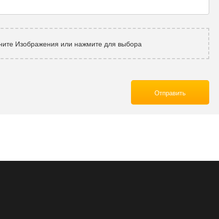
ните Изображения или нажмите для выбора
Отправить